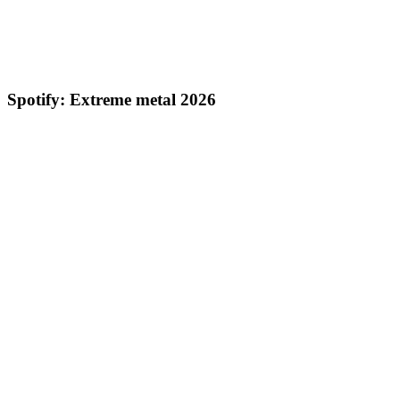
Spotify: Extreme metal 2026