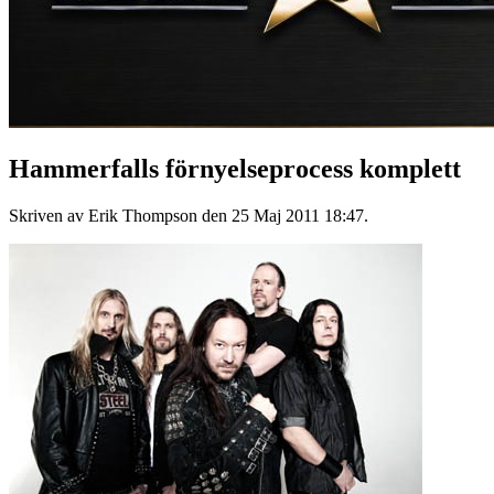
Hammerfalls förnyelseprocess komplett
Skriven av Erik Thompson den
25 Maj 2011 18:47
.