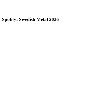
Spotify: Swedish Metal 2026