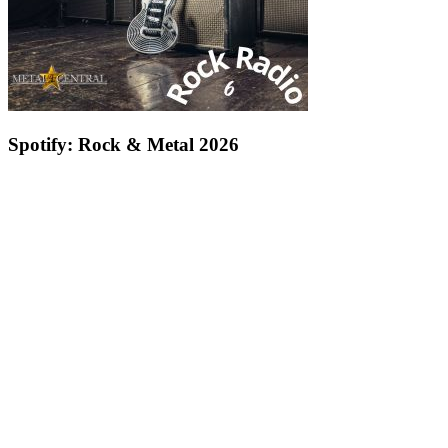
Spotify: Rock & Metal 2026