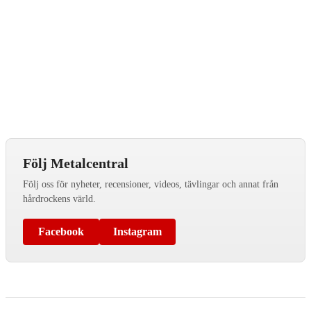
Följ Metalcentral
Följ oss för nyheter, recensioner, videos, tävlingar och annat från
hårdrockens värld.
Facebook
Instagram