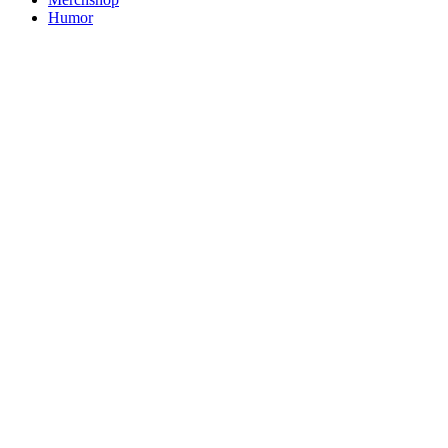
Humor