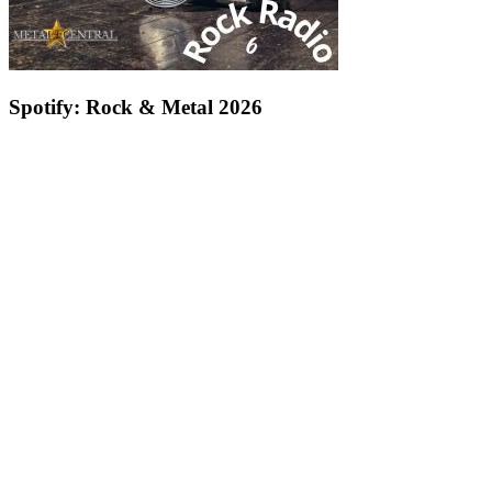
Spotify: Rock & Metal 2026