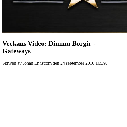
Veckans Video: Dimmu Borgir -
Gateways
Skriven av Johan Engström den
24 september 2010 16:39
.