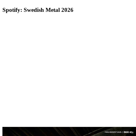
Spotify: Swedish Metal 2026