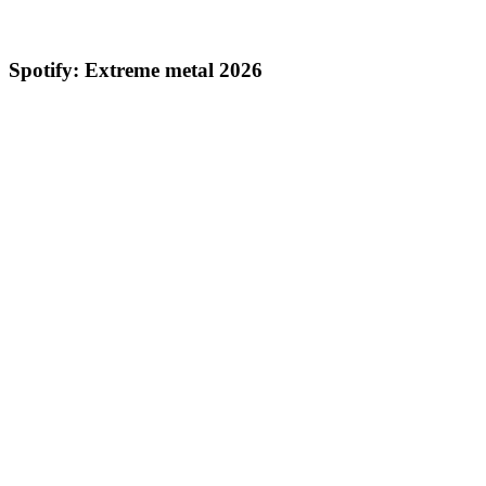
Spotify: Extreme metal 2026