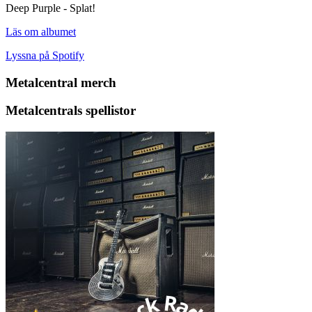
Deep Purple - Splat!
Läs om albumet
Lyssna på Spotify
Metalcentral merch
Metalcentrals spellistor