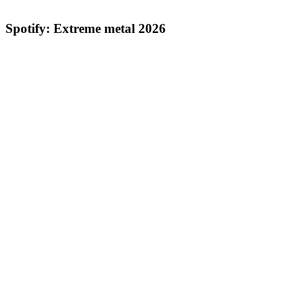
Spotify: Extreme metal 2026