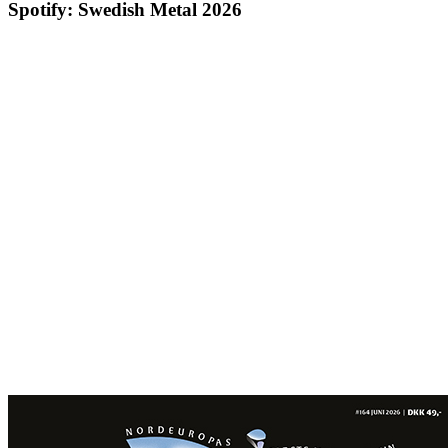
Spotify: Swedish Metal 2026