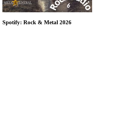
Spotify: Rock & Metal 2026