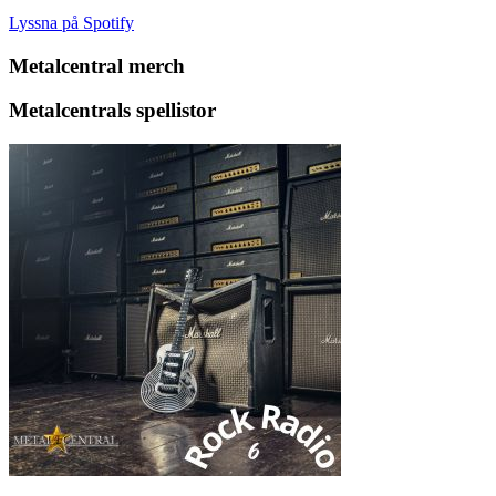
Lyssna på Spotify
Metalcentral merch
Metalcentrals spellistor