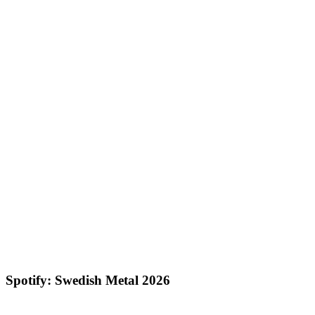
Spotify: Swedish Metal 2026