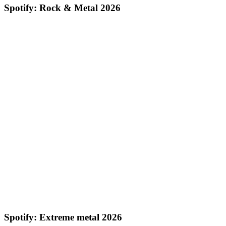
Spotify: Rock & Metal 2026
Spotify: Extreme metal 2026