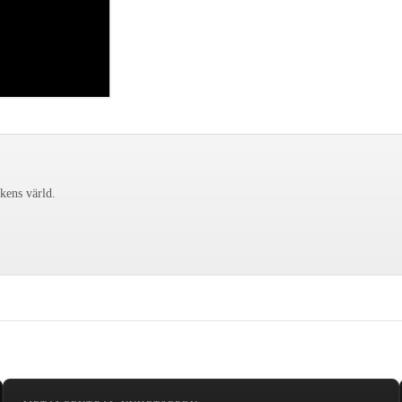
ckens värld.