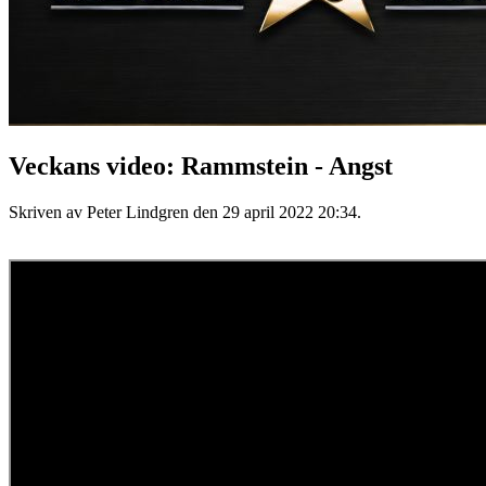
Veckans video: Rammstein - Angst
Skriven av Peter Lindgren den
29 april 2022 20:34
.