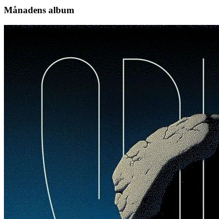
Månadens album