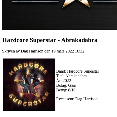
Hardcore Superstar - Abrakadabra
Skriven av Dag Harrison den
19 mars 2022 16:32
.
Band: Hardcore Superstar
Titel: Abrakadabra
År: 2022
Bolag: Gain
Betyg: 8/10
Recensent: Dag Harrison