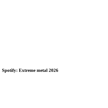
Spotify: Extreme metal 2026