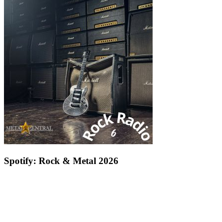
Spotify: Rock & Metal 2026