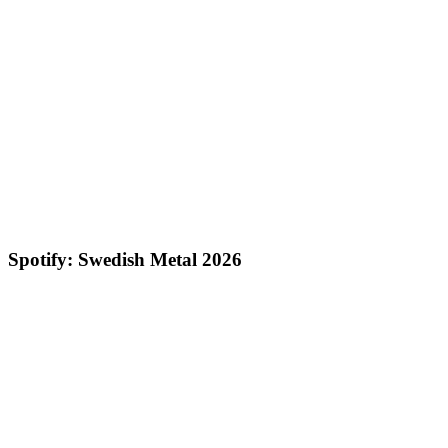
Spotify: Swedish Metal 2026