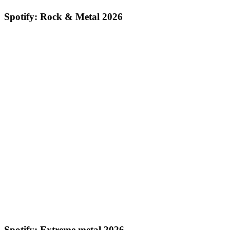
Spotify: Rock & Metal 2026
Spotify: Extreme metal 2026