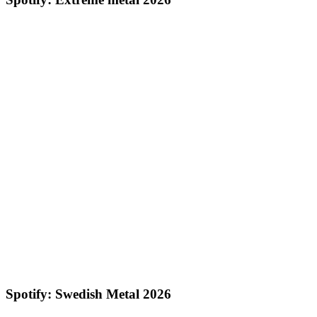
Spotify: Swedish Metal 2026