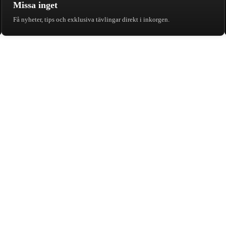
Missa inget
Få nyheter, tips och exklusiva tävlingar direkt i inkorgen.