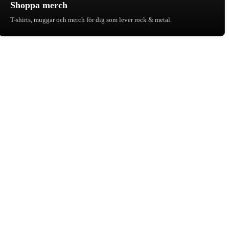
Shoppa merch
T-shirts, muggar och merch för dig som lever rock & metal.