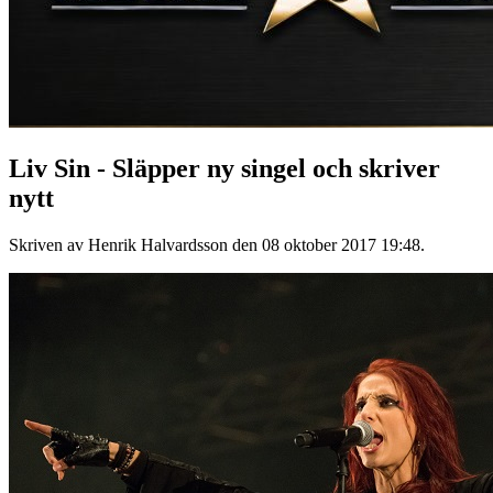
Liv Sin - Släpper ny singel och skriver
nytt
Skriven av Henrik Halvardsson den
08 oktober 2017 19:48
.