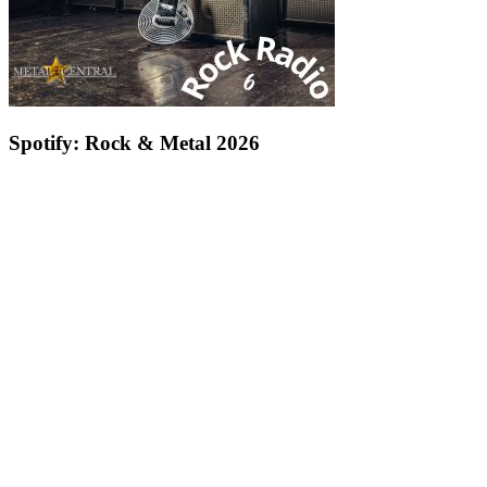
Spotify: Rock & Metal 2026