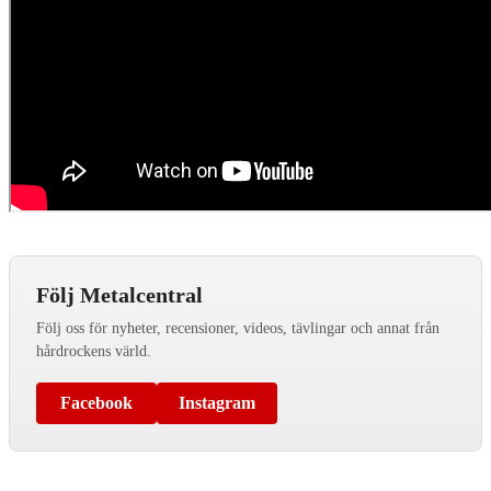
Följ Metalcentral
Följ oss för nyheter, recensioner, videos, tävlingar och annat från
hårdrockens värld.
Facebook
Instagram