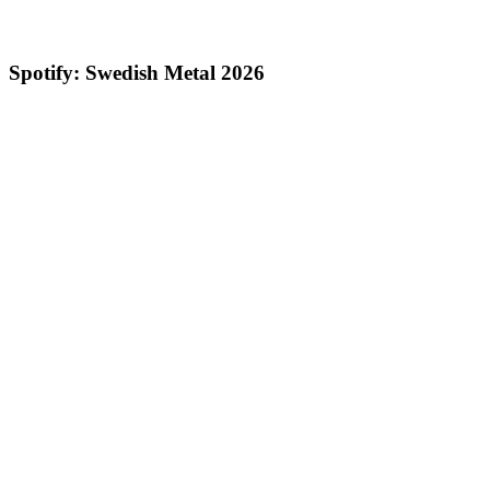
Spotify: Swedish Metal 2026