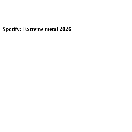
Spotify: Extreme metal 2026