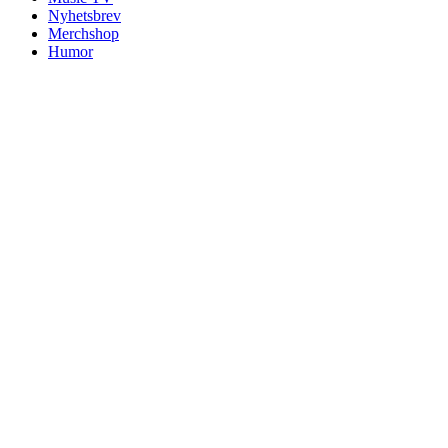
Nyhetsbrev
Merchshop
Humor