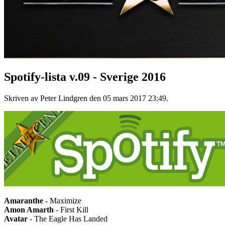
Spotify-lista v.09 - Sverige 2016
Skriven av Peter Lindgren den
05 mars 2017 23:49
.
Amaranthe
- Maximize
Amon Amarth
- First Kill
Avatar
- The Eagle Has Landed