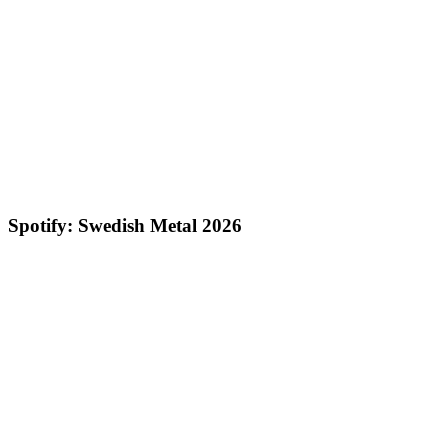
Spotify: Swedish Metal 2026