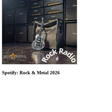
Spotify: Rock & Metal 2026