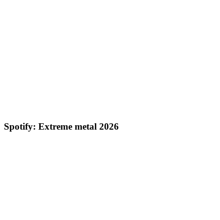
Spotify: Extreme metal 2026