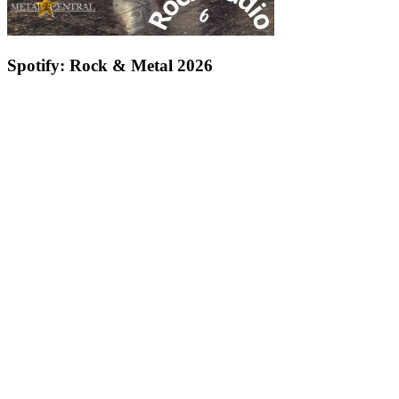
Spotify: Rock & Metal 2026