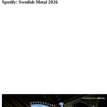
Spotify: Swedish Metal 2026