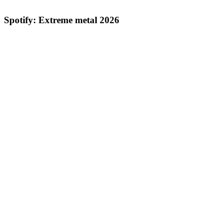
Spotify: Extreme metal 2026