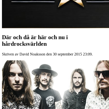
Där och då är här och nu i
hårdrocksvärlden
Skriven av David Noaksson den
30 september 2015 23:09
.