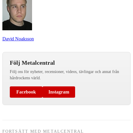
David Noaksson
Följ Metalcentral
Följ oss för nyheter, recensioner, videos, tävlingar och annat från
hårdrockens värld.
Facebook
Instagram
FORTSÄTT MED METALCENTRAL