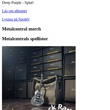
Deep Purple - Splat!
Läs om albumet
Lyssna på Spotify
Metalcentral merch
Metalcentrals spellistor