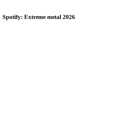
Spotify: Extreme metal 2026