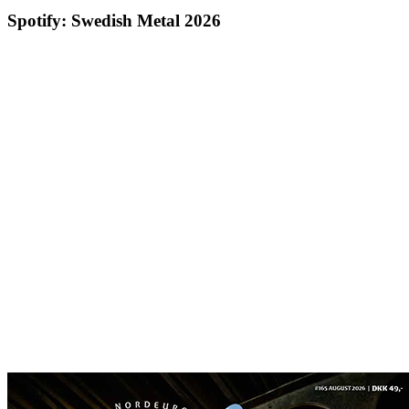
Spotify: Swedish Metal 2026