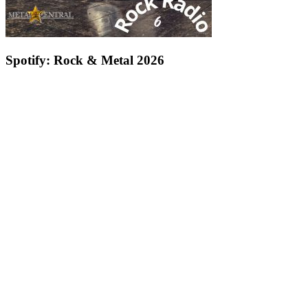
Spotify: Rock & Metal 2026