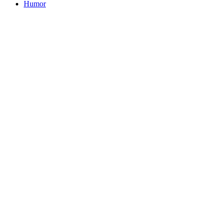
Humor