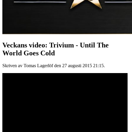
Veckans video: Trivium - Until The
World Goes Cold
Skriven av Tomas Lagerlöf den
27 augusti 2015 21:15
.