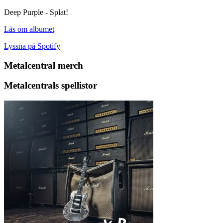
Deep Purple - Splat!
Läs om albumet
Lyssna på Spotify
Metalcentral merch
Metalcentrals spellistor