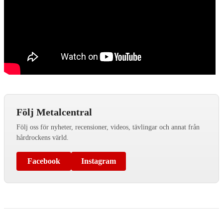
Följ Metalcentral
Följ oss för nyheter, recensioner, videos, tävlingar och annat från
hårdrockens värld.
Facebook
Instagram