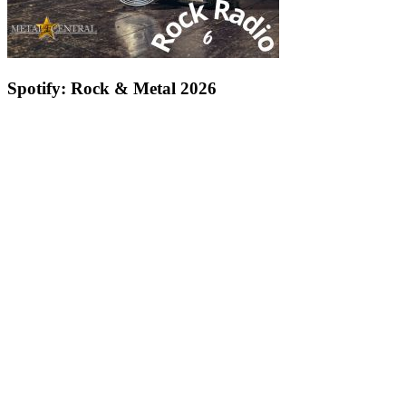
Spotify: Rock & Metal 2026