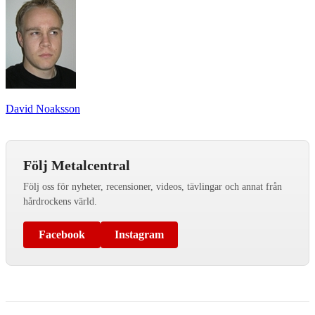
David Noaksson
Följ Metalcentral
Följ oss för nyheter, recensioner, videos, tävlingar och annat från
hårdrockens värld.
Facebook
Instagram