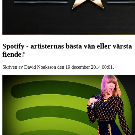
Spotify - artisternas bästa vän eller värsta
fiende?
Skriven av David Noaksson den
19 december 2014 00:01
.