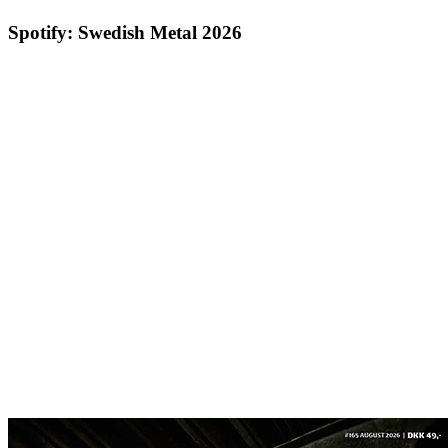
Spotify: Swedish Metal 2026