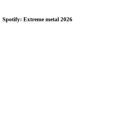
Spotify: Extreme metal 2026