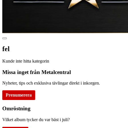
fel
Kunde inte hitta kategorin
Missa inget från Metalcentral
Nyheter, tips och exklusiva tävlingar direkt i inkorgen.
Prenumerera
Omröstning
Vilket album tycker du var bäst i juli?