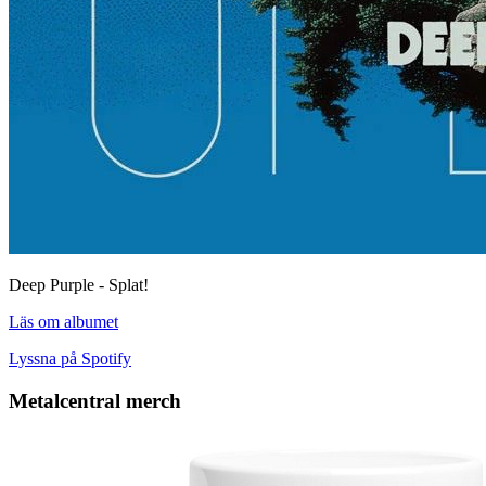
Deep Purple - Splat!
Läs om albumet
Lyssna på Spotify
Metalcentral merch