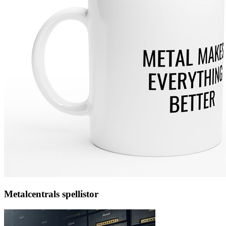
Metalcentrals spellistor