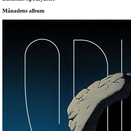
Månadens album