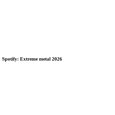
Spotify: Extreme metal 2026