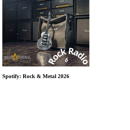
Spotify: Rock & Metal 2026