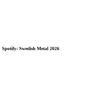
Spotify: Swedish Metal 2026