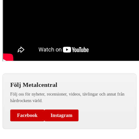
Följ Metalcentral
Följ oss för nyheter, recensioner, videos, tävlingar och annat från
hårdrockens värld.
Facebook
Instagram