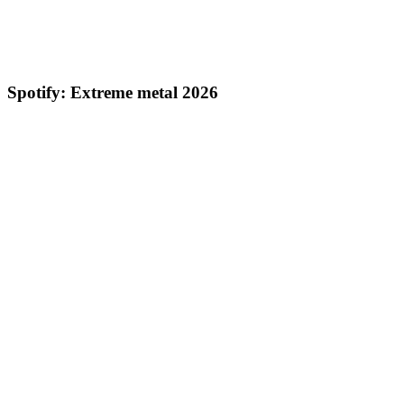
Spotify: Extreme metal 2026