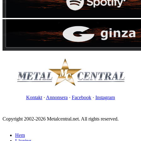
Kontakt
·
Annonsera
·
Facebook
·
Instagram
Copyright 2002-2026 Metalcentral.net. All rights reserved.
Hem
Läsning