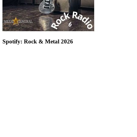
Spotify: Rock & Metal 2026