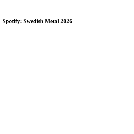
Spotify: Swedish Metal 2026