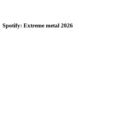
Spotify: Extreme metal 2026