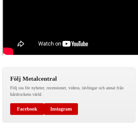
Följ Metalcentral
Följ oss för nyheter, recensioner, videos, tävlingar och annat från
hårdrockens värld.
Facebook
Instagram