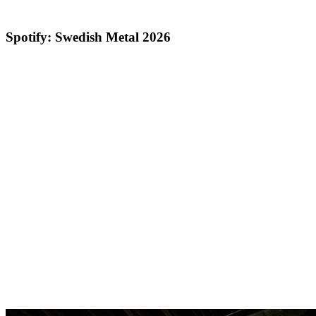
Spotify: Swedish Metal 2026