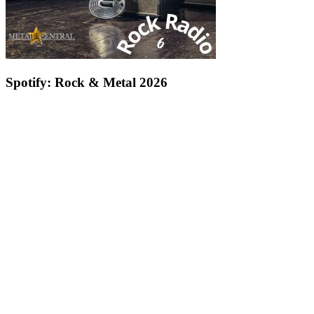
Spotify: Rock & Metal 2026