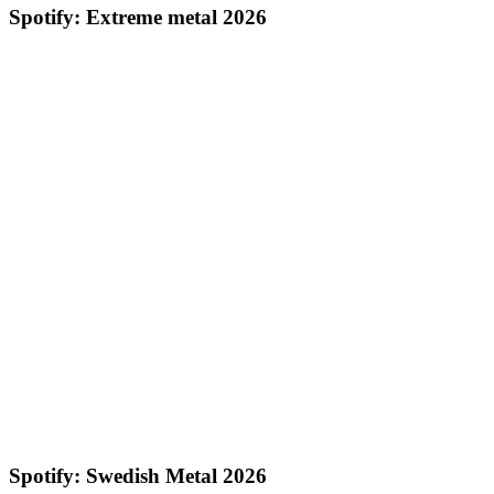
Spotify: Extreme metal 2026
Spotify: Swedish Metal 2026