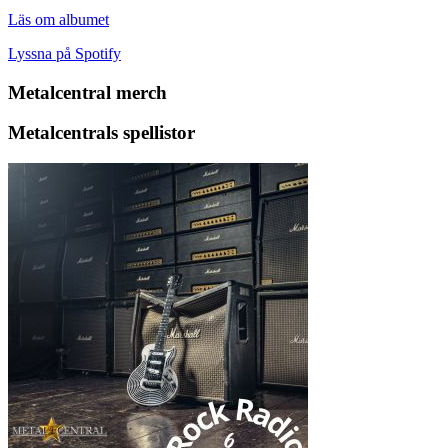
Läs om albumet
Lyssna på Spotify
Metalcentral merch
Metalcentrals spellistor