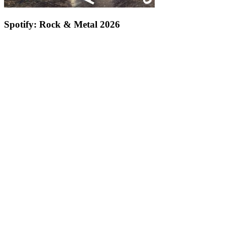
Spotify: Rock & Metal 2026