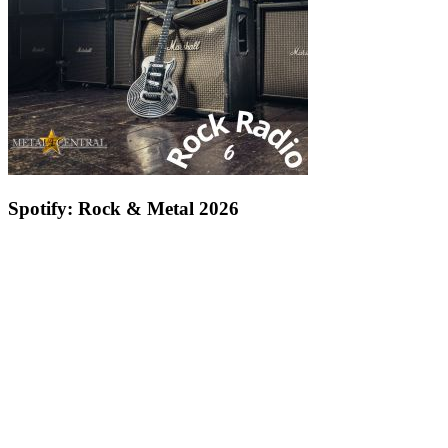
Spotify: Rock & Metal 2026