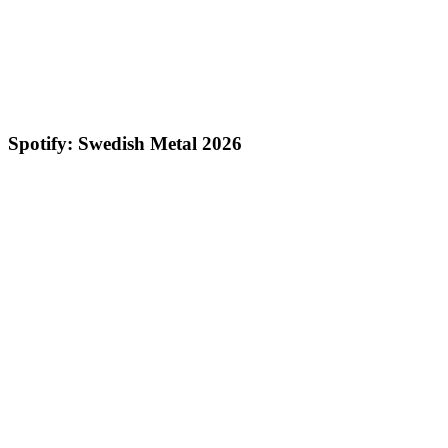
Spotify: Swedish Metal 2026