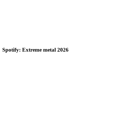
Spotify: Extreme metal 2026