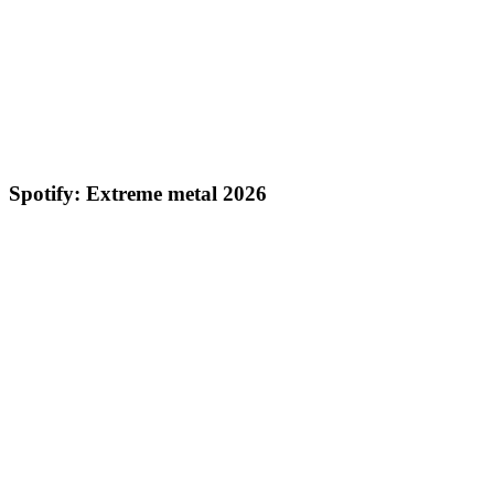
Spotify: Extreme metal 2026