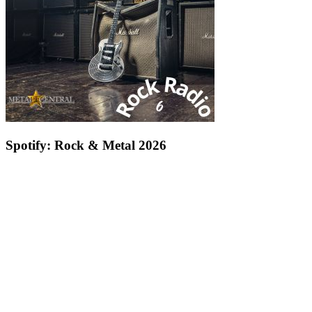
Spotify: Rock & Metal 2026