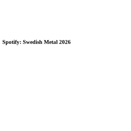
Spotify: Swedish Metal 2026