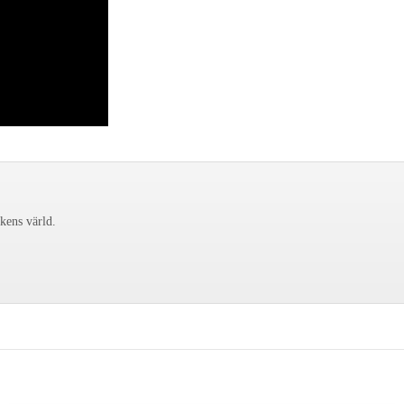
ckens värld.