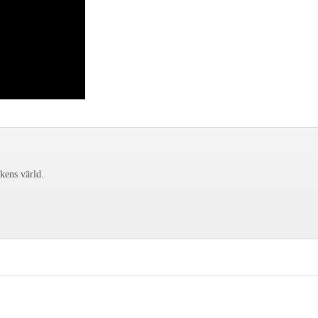
ckens värld.