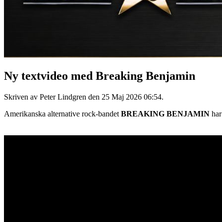
Ny textvideo med Breaking Benjamin
Skriven av Peter Lindgren den
25 Maj 2026 06:54
.
Amerikanska alternative rock-bandet
BREAKING BENJAMIN
har 