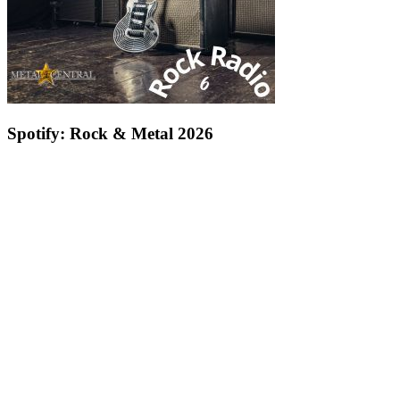
Spotify: Rock & Metal 2026