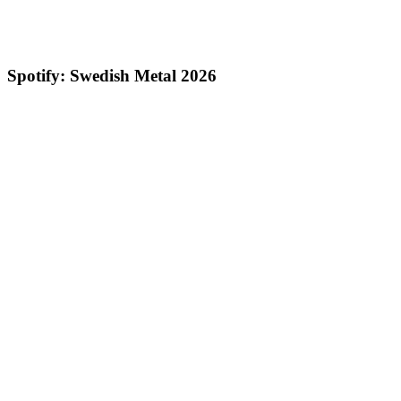
Spotify: Swedish Metal 2026