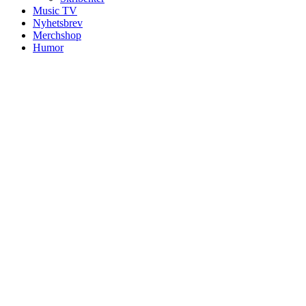
Music TV
Nyhetsbrev
Merchshop
Humor