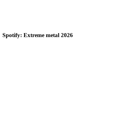
Spotify: Extreme metal 2026