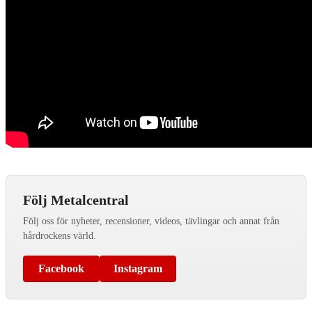
Följ Metalcentral
Följ oss för nyheter, recensioner, videos, tävlingar och annat från
hårdrockens värld.
Facebook
Instagram