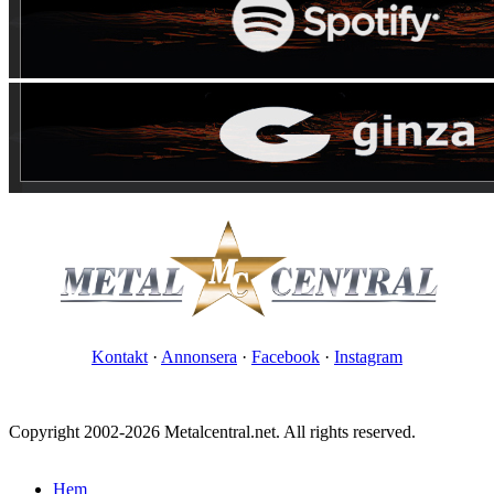
Kontakt
·
Annonsera
·
Facebook
·
Instagram
Copyright 2002-2026 Metalcentral.net. All rights reserved.
Hem