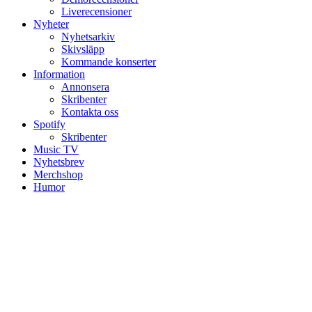
Liverecensioner
Nyheter
Nyhetsarkiv
Skivsläpp
Kommande konserter
Information
Annonsera
Skribenter
Kontakta oss
Spotify
Skribenter
Music TV
Nyhetsbrev
Merchshop
Humor