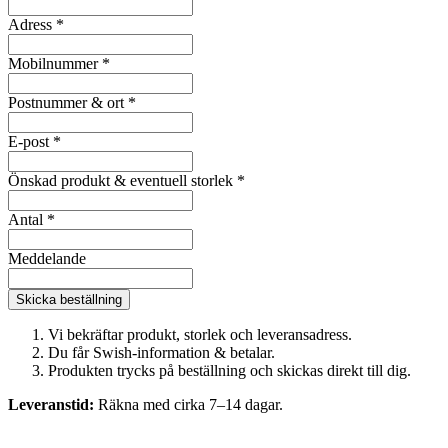
Adress
*
Mobilnummer
*
Postnummer & ort
*
E-post
*
Önskad produkt & eventuell storlek
*
Antal
*
Meddelande
Skicka beställning
Vi bekräftar produkt, storlek och leveransadress.
Du får Swish-information & betalar.
Produkten trycks på beställning och skickas direkt till dig.
Leveranstid:
Räkna med cirka 7–14 dagar.