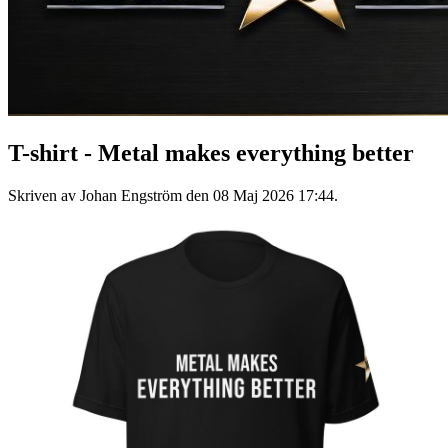
T-shirt - Metal makes everything better
Skriven av Johan Engström den
08 Maj 2026 17:44
.