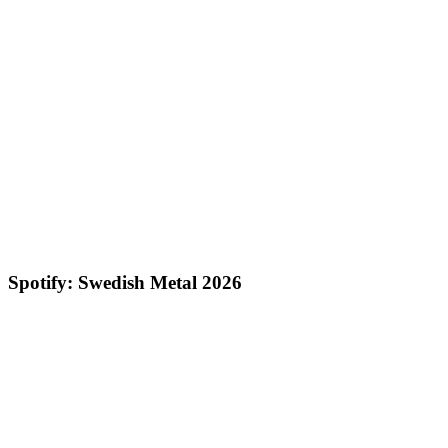
Spotify: Swedish Metal 2026