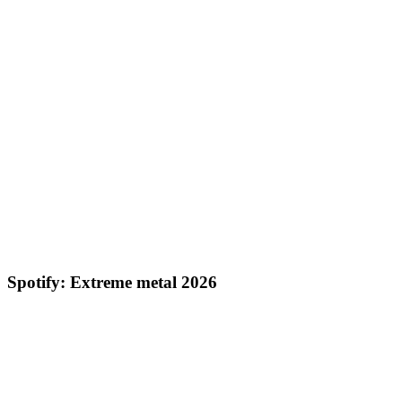
Spotify: Extreme metal 2026