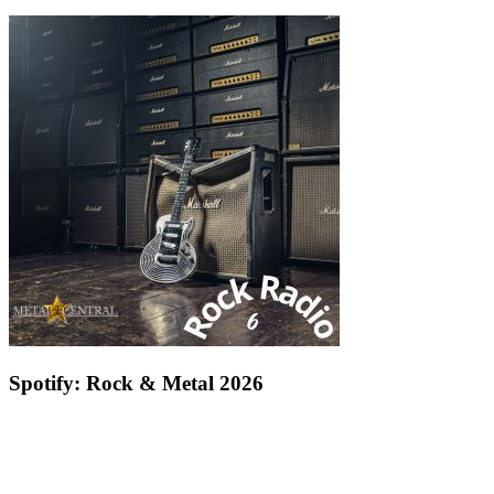
Spotify: Rock & Metal 2026