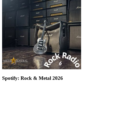
Spotify: Rock & Metal 2026