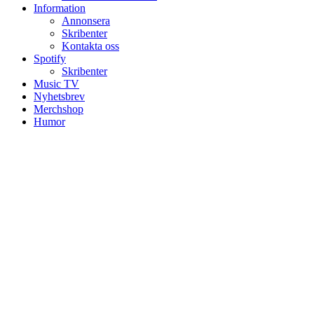
Information
Annonsera
Skribenter
Kontakta oss
Spotify
Skribenter
Music TV
Nyhetsbrev
Merchshop
Humor