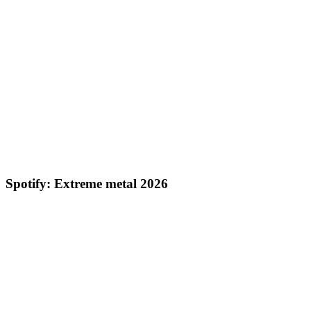
Spotify: Extreme metal 2026