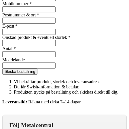
Mobilnummer
*
Postnummer & ort
*
E-post
*
Önskad produkt & eventuell storlek
*
Antal
*
Meddelande
Skicka beställning
Vi bekräftar produkt, storlek och leveransadress.
Du får Swish-information & betalar.
Produkten trycks på beställning och skickas direkt till dig.
Leveranstid:
Räkna med cirka 7–14 dagar.
Följ Metalcentral