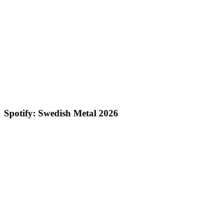
Spotify: Swedish Metal 2026