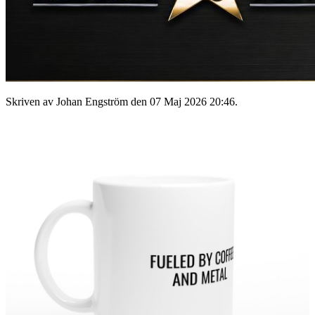
Skriven av Johan Engström den
07 Maj 2026 20:46
.