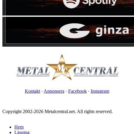
Kontakt
·
Annonsera
·
Facebook
·
Instagram
Copyright 2002-2026 Metalcentral.net. All rights reserved.
Hem
Läsning