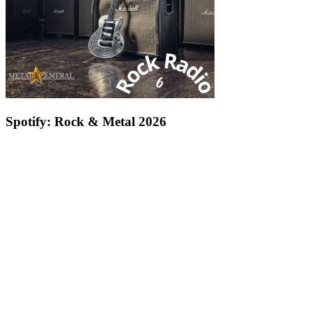
Spotify: Rock & Metal 2026