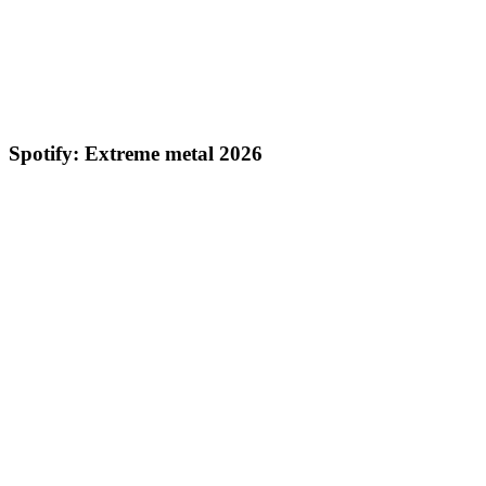
Spotify: Extreme metal 2026