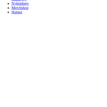
Nyhetsbrev
Merchshop
Humor