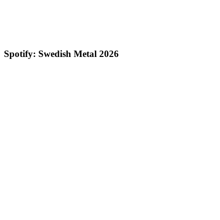
Spotify: Swedish Metal 2026