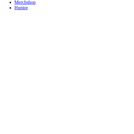
Merchshop
Humor