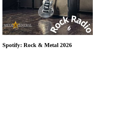
Spotify: Rock & Metal 2026