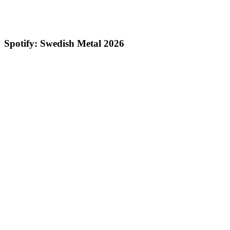
Spotify: Swedish Metal 2026