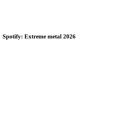
Spotify: Extreme metal 2026