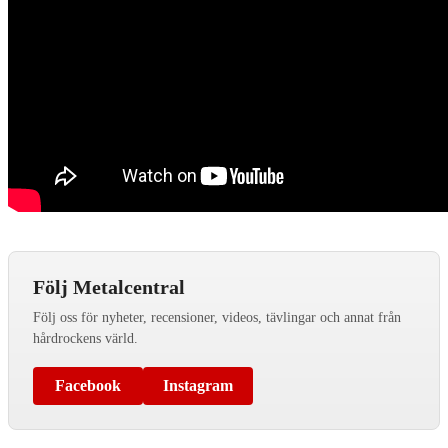
Följ Metalcentral
Följ oss för nyheter, recensioner, videos, tävlingar och annat från
hårdrockens värld.
Facebook
Instagram