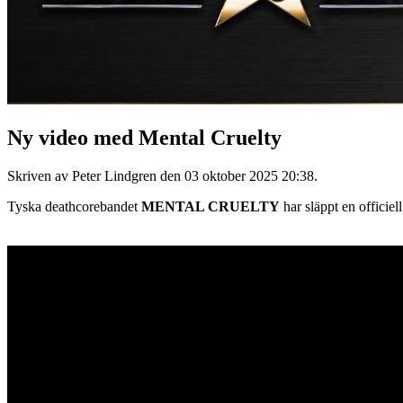
Ny video med Mental Cruelty
Skriven av Peter Lindgren den
03 oktober 2025 20:38
.
Tyska deathcorebandet
MENTAL CRUELTY
har släppt en officiell