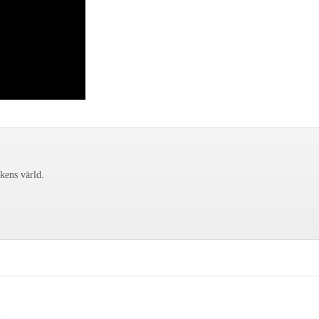
ckens värld.