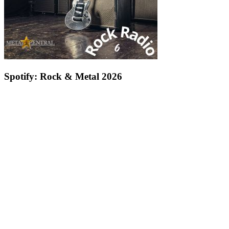
Spotify: Rock & Metal 2026