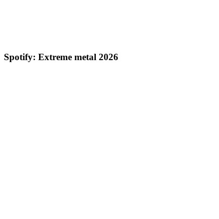
Spotify: Extreme metal 2026