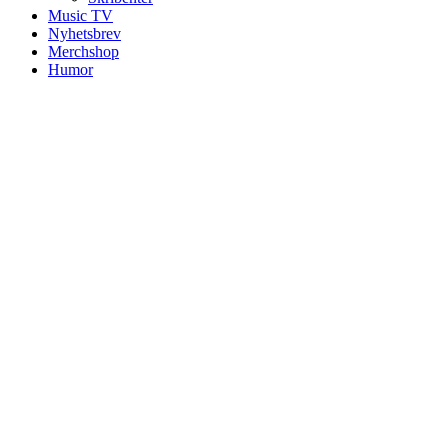
Music TV
Nyhetsbrev
Merchshop
Humor