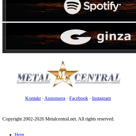
Kontakt
·
Annonsera
·
Facebook
·
Instagram
Copyright 2002-2026 Metalcentral.net. All rights reserved.
Hem