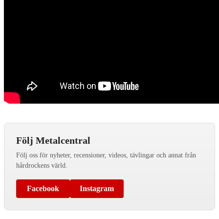
Följ Metalcentral
Följ oss för nyheter, recensioner, videos, tävlingar och annat från
hårdrockens värld.
Facebook
Instagram