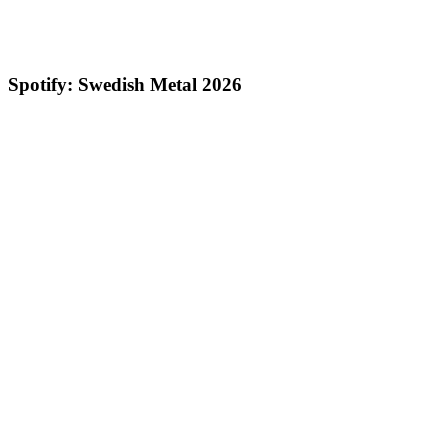
Spotify: Swedish Metal 2026