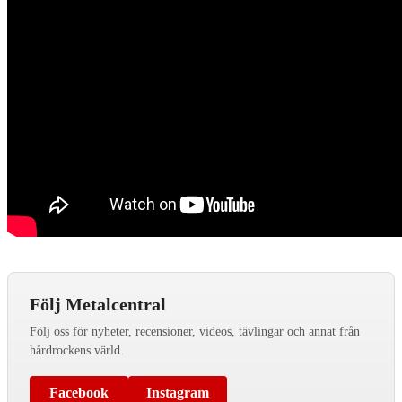
Följ Metalcentral
Följ oss för nyheter, recensioner, videos, tävlingar och annat från
hårdrockens värld.
Facebook
Instagram