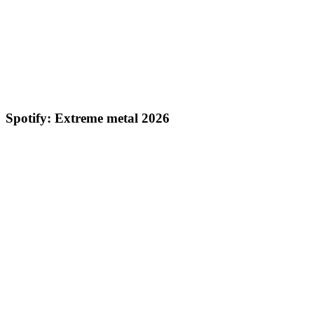
Spotify: Extreme metal 2026