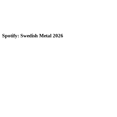
Spotify: Swedish Metal 2026