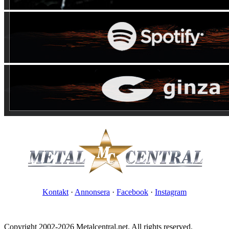
Kontakt
·
Annonsera
·
Facebook
·
Instagram
Copyright 2002-2026 Metalcentral.net. All rights reserved.