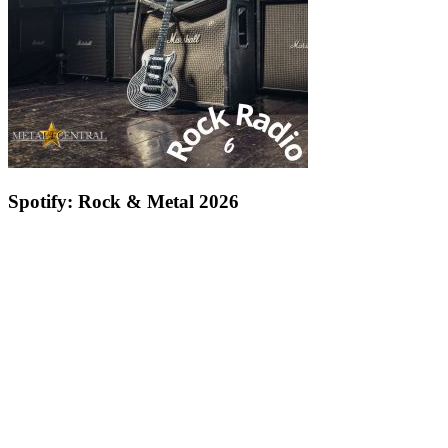
Spotify: Rock & Metal 2026