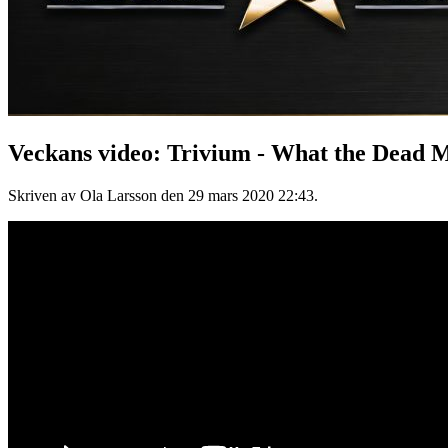
Veckans video: Trivium - What the Dead 
Skriven av Ola Larsson den
29 mars 2020 22:43
.