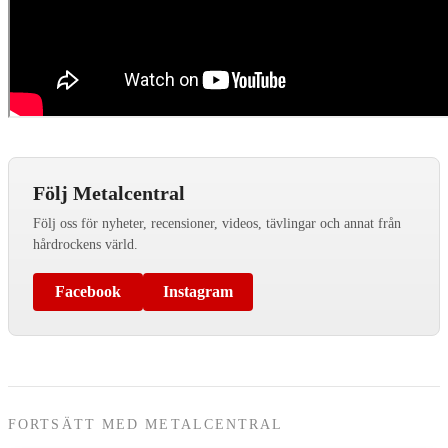
Följ Metalcentral
Följ oss för nyheter, recensioner, videos, tävlingar och annat från
hårdrockens värld.
Facebook
Instagram
FORTSÄTT MED METALCENTRAL