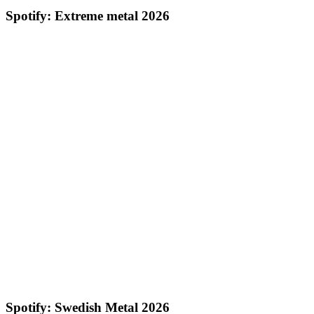
Spotify: Extreme metal 2026
Spotify: Swedish Metal 2026