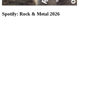
Spotify: Rock & Metal 2026