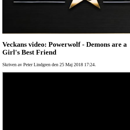
Veckans video: Powerwolf - Demons are a
Girl's Best Friend
Skriven av Peter Lindgren den
25 Maj 2018 17:24
.