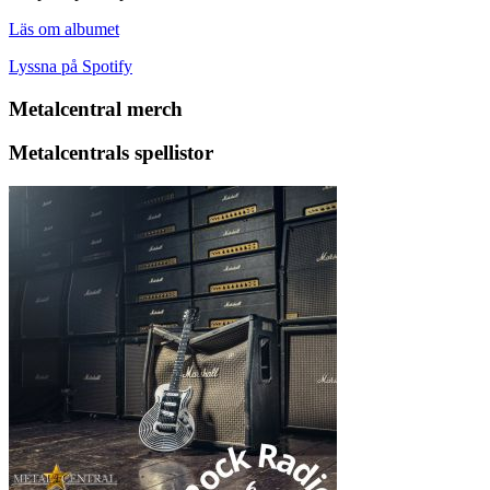
Läs om albumet
Lyssna på Spotify
Metalcentral merch
Metalcentrals spellistor