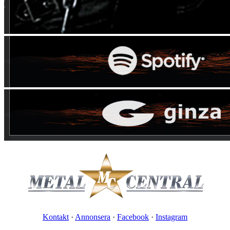
Kontakt
·
Annonsera
·
Facebook
·
Instagram