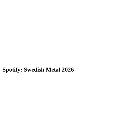
Spotify: Swedish Metal 2026