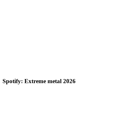
Spotify: Extreme metal 2026