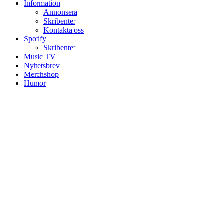
Information
Annonsera
Skribenter
Kontakta oss
Spotify
Skribenter
Music TV
Nyhetsbrev
Merchshop
Humor