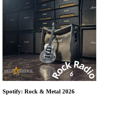
Spotify: Rock & Metal 2026