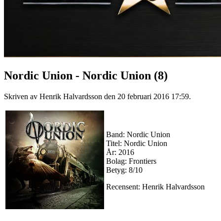
Nordic Union - Nordic Union (8)
Skriven av Henrik Halvardsson den
20 februari 2016 17:59
.
Band: Nordic Union
Titel: Nordic Union
År: 2016
Bolag: Frontiers
Betyg: 8/10
Recensent: Henrik Halvardsson