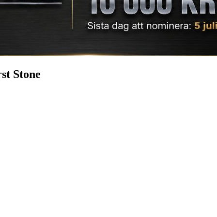
rst Stone