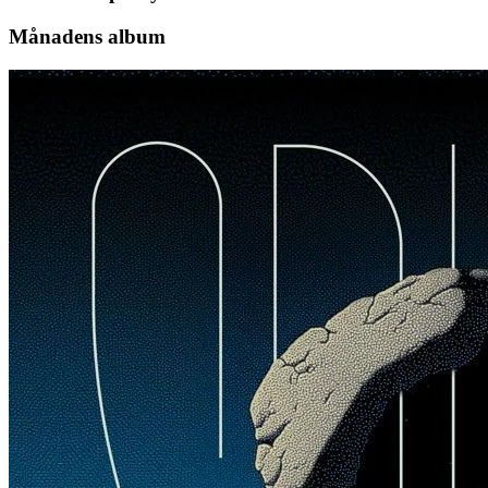
Månadens album